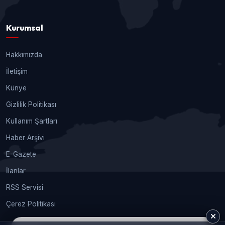
Kurumsal
Hakkımızda
İletişim
Künye
Gizlilik Politikası
Kullanım Şartları
Haber Arşivi
E-Gazete
İlanlar
RSS Servisi
Çerez Politikası