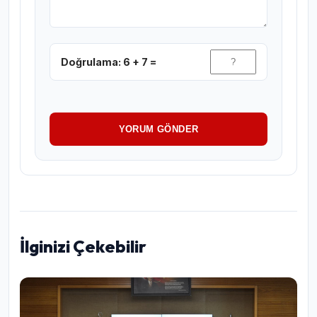
Doğrulama: 6 + 7 =
YORUM GÖNDER
İlginizi Çekebilir