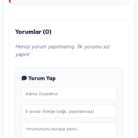
Yorumlar (0)
Henüz yorum yapılmamış. İlk yorumu siz
yapın!
Yorum Yap