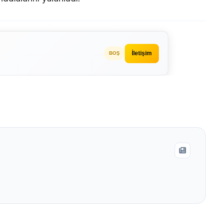
İletişim
BOŞ