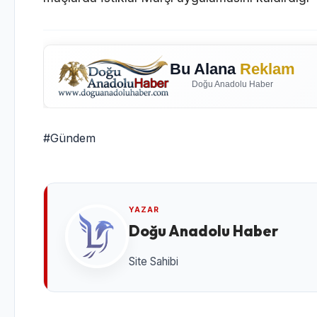
Bu Alana
Reklam
Doğu Anadolu Haber
#Gündem
YAZAR
Doğu Anadolu Haber
Site Sahibi