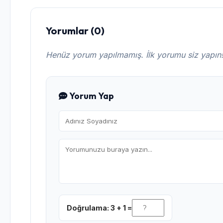
Yorumlar (0)
Henüz yorum yapılmamış. İlk yorumu siz yapın
Yorum Yap
Doğrulama: 3 + 1 =