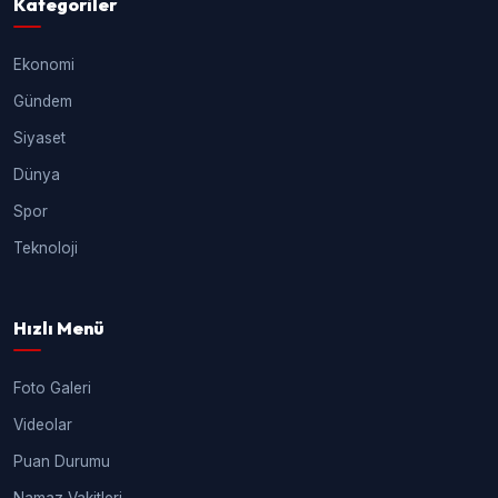
Kategoriler
Ekonomi
Gündem
Siyaset
Dünya
Spor
Teknoloji
Hızlı Menü
Foto Galeri
Videolar
Puan Durumu