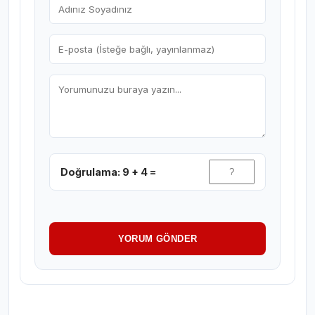
Doğrulama: 9 + 4 =
YORUM GÖNDER