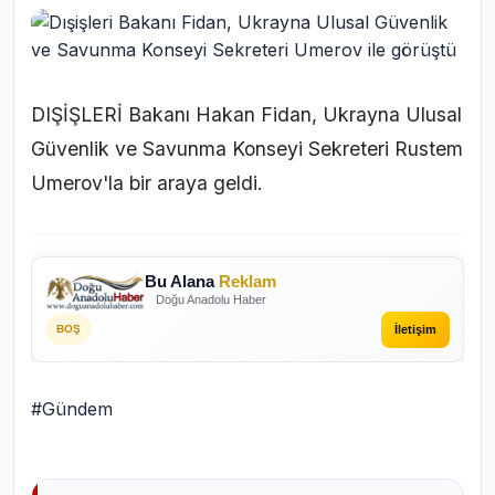
DIŞİŞLERİ Bakanı Hakan Fidan, Ukrayna Ulusal
Güvenlik ve Savunma Konseyi Sekreteri Rustem
Umerov'la bir araya geldi.
Bu Alana
Reklam
Doğu Anadolu Haber
İletişim
BOŞ
#Gündem