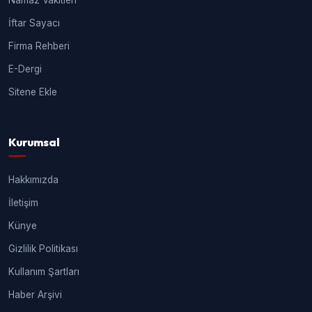
Namaz Vakitleri
İftar Sayacı
Firma Rehberi
E-Dergi
Sitene Ekle
Kurumsal
Hakkımızda
İletişim
Künye
Gizlilik Politikası
Kullanım Şartları
Haber Arşivi