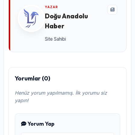
YAZAR
Doğu Anadolu
Haber
Site Sahibi
Yorumlar (0)
Henüz yorum yapılmamış. İlk yorumu siz
yapın!
Yorum Yap