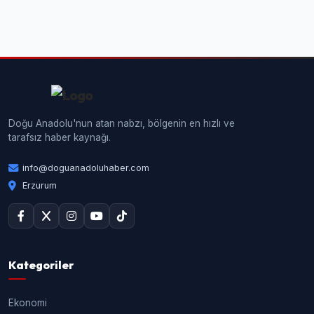
Doğu Anadolu'nun atan nabzı, bölgenin en hızlı ve
tarafsız haber kaynağı.
info@doguanadoluhaber.com
Erzurum
Kategoriler
Ekonomi