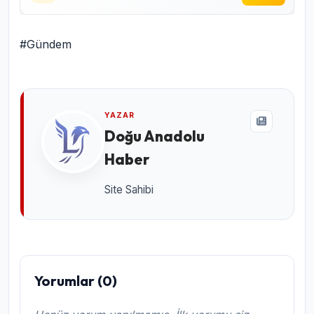
#Gündem
YAZAR
Doğu Anadolu
Haber
Site Sahibi
Yorumlar (0)