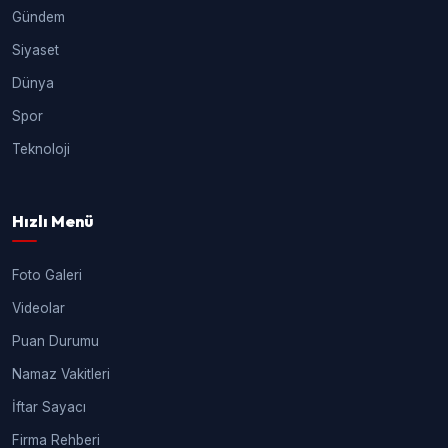
Gündem
Siyaset
Dünya
Spor
Teknoloji
Hızlı Menü
Foto Galeri
Videolar
Puan Durumu
Namaz Vakitleri
İftar Sayacı
Firma Rehberi