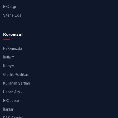
E-Dergi
Sitene Ekle
Kurumsal
Hakkımızda
İletişim
Künye
Gizlilik Politikası
Kullanım Şartları
Haber Arşivi
E-Gazete
İlanlar