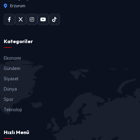
Erzurum
Kategoriler
Ekonomi
Gündem
Siyaset
Dünya
Spor
Teknoloji
Hızlı Menü