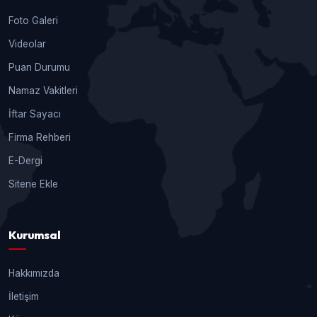
Foto Galeri
Videolar
Puan Durumu
Namaz Vakitleri
İftar Sayacı
Firma Rehberi
E-Dergi
Sitene Ekle
Kurumsal
Hakkımızda
İletişim