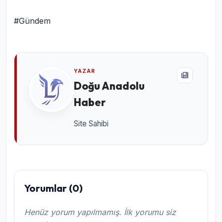
#Gündem
YAZAR
Doğu Anadolu
Haber
Site Sahibi
Yorumlar (0)
Henüz yorum yapılmamış. İlk yorumu siz