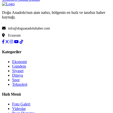
Doğu Anadolu'nun atan nabzı, bölgenin en hızlı ve tarafsız haber
kaynağı.
info@doguanadoluhaber.com
Erzurum
Kategoriler
Ekonomi
Gündem
Siyaset
Dünya
Spor
Teknoloji
Hızlı Menü
Foto Galeri
Videolar