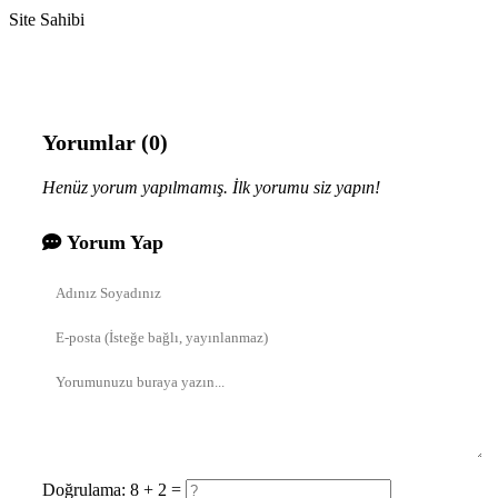
Site Sahibi
Yorumlar (0)
Henüz yorum yapılmamış. İlk yorumu siz yapın!
Yorum Yap
Doğrulama: 8 + 2 =