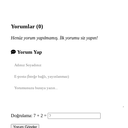
Yorumlar (0)
Henüz yorum yapılmamış. İlk yorumu siz yapın!
Yorum Yap
Doğrulama: 7 + 2 =
Yorum Gönder