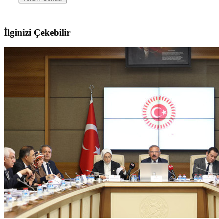
İlginizi Çekebilir