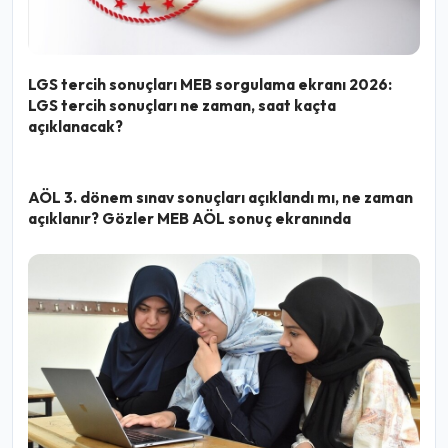
LGS tercih sonuçları MEB sorgulama ekranı 2026:
LGS tercih sonuçları ne zaman, saat kaçta
açıklanacak?
AÖL 3. dönem sınav sonuçları açıklandı mı, ne zaman
açıklanır? Gözler MEB AÖL sonuç ekranında