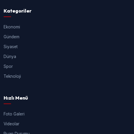
Kategoriler
Ekonomi
Gündem
Siyaset
Dünya
Spor
Teknoloji
Hızlı Menü
Foto Galeri
Videolar
Puan Durumu