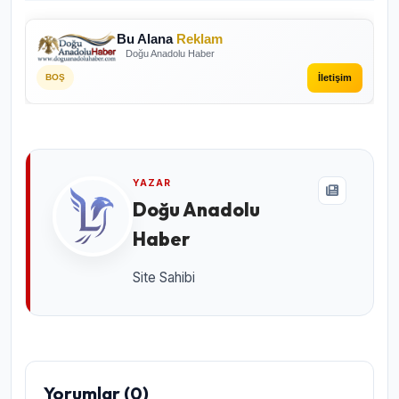
Bu Alana
Reklam
Doğu Anadolu Haber
İletişim
BOŞ
YAZAR
Doğu Anadolu
Haber
Site Sahibi
Yorumlar (0)