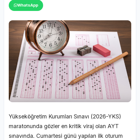
WhatsApp
Yükseköğretim Kurumları Sınavı (2026-YKS)
maratonunda gözler en kritik viraj olan AYT
sınavında. Cumartesi günü yapılan ilk oturum