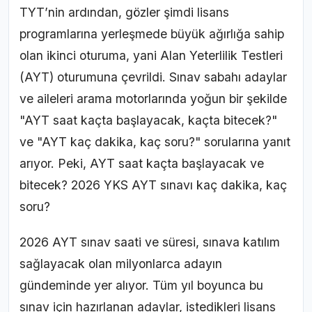
TYT’nin ardından, gözler şimdi lisans
programlarına yerleşmede büyük ağırlığa sahip
olan ikinci oturuma, yani Alan Yeterlilik Testleri
(AYT) oturumuna çevrildi. Sınav sabahı adaylar
ve aileleri arama motorlarında yoğun bir şekilde
"AYT saat kaçta başlayacak, kaçta bitecek?"
ve "AYT kaç dakika, kaç soru?" sorularına yanıt
arıyor. Peki, AYT saat kaçta başlayacak ve
bitecek? 2026 YKS AYT sınavı kaç dakika, kaç
soru?
2026 AYT sınav saati ve süresi, sınava katılım
sağlayacak olan milyonlarca adayın
gündeminde yer alıyor. Tüm yıl boyunca bu
sınav için hazırlanan adaylar, istedikleri lisans