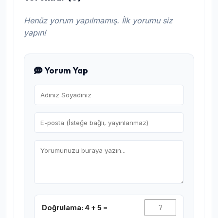
Henüz yorum yapılmamış. İlk yorumu siz
yapın!
Yorum Yap
Doğrulama: 4 + 5 =