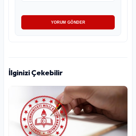
YORUM GÖNDER
İlginizi Çekebilir