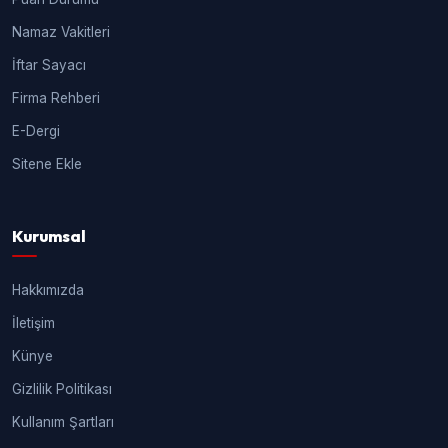
Namaz Vakitleri
İftar Sayacı
Firma Rehberi
E-Dergi
Sitene Ekle
Kurumsal
Hakkımızda
İletişim
Künye
Gizlilik Politikası
Kullanım Şartları