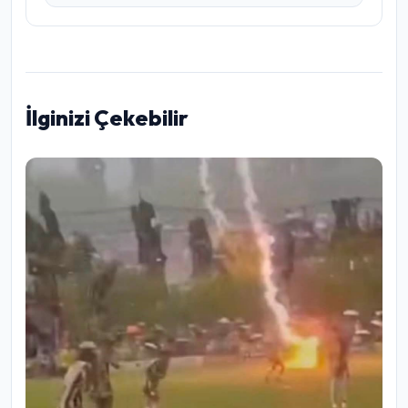
İlginizi Çekebilir