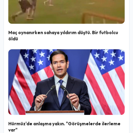
Maç oynanırken sahaya yıldırım düştü. Bir futbolcu
öldü
Hürmüz'de anlaşma yakın. "Görüşmelerde ilerleme
var"