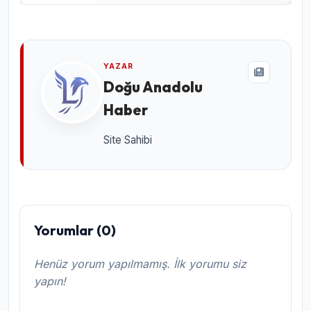
YAZAR
Doğu Anadolu
Haber
Site Sahibi
Yorumlar (0)
Henüz yorum yapılmamış. İlk yorumu siz
yapın!