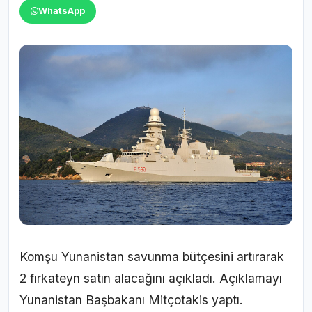
WhatsApp
Komşu Yunanistan savunma bütçesini artırarak
2 fırkateyn satın alacağını açıkladı. Açıklamayı
Yunanistan Başbakanı Mitçotakis yaptı.