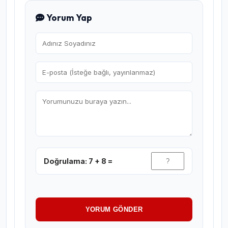
Yorum Yap
Doğrulama: 7 + 8 =
YORUM GÖNDER