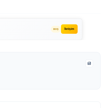
İletişim
BOŞ