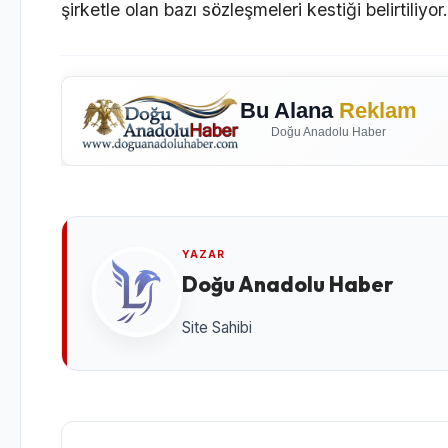
şirketle olan bazı sözleşmeleri kestiği belirtiliyor.
Bu Alana
Reklam
Doğu Anadolu Haber
YAZAR
Doğu Anadolu Haber
Site Sahibi