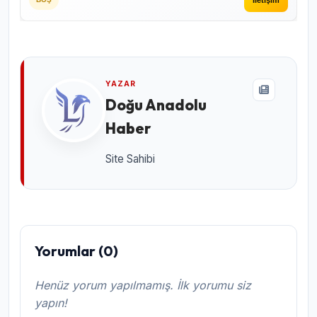
YAZAR
Doğu Anadolu
Haber
Site Sahibi
Yorumlar (0)
Henüz yorum yapılmamış. İlk yorumu siz
yapın!