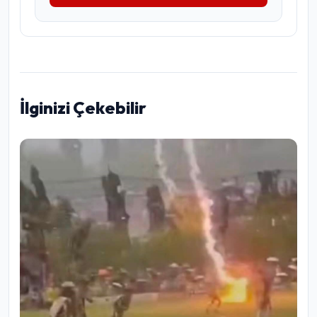
İlginizi Çekebilir