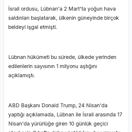
İsrail ordusu, Lübnan'a 2 Mart'ta yoğun hava
saldırıları başlatarak, ülkenin güneyinde birçok
beldeyi işgal etmişti.
Lübnan hükümeti bu sürede, ülkede yerinden
edilenlerin sayısının 1 milyonu aştığını
açıklamıştı.
ABD Başkanı Donald Trump, 24 Nisan'da
yaptığı açıklamada, Lübnan ile İsrail arasında 17
Nisan'da yürürlüğe giren 10 günlük geçici