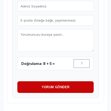
Doğrulama: 8 + 5 =
YORUM GÖNDER