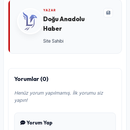
YAZAR
Doğu Anadolu
Haber
Site Sahibi
Yorumlar (0)
Henüz yorum yapılmamış. İlk yorumu siz
yapın!
Yorum Yap