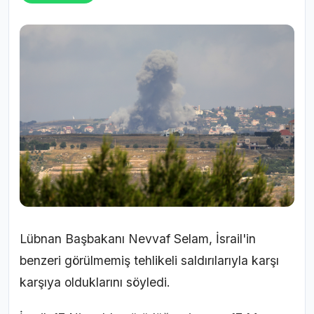
Lübnan Başbakanı Nevvaf Selam, İsrail'in
benzeri görülmemiş tehlikeli saldırılarıyla karşı
karşıya olduklarını söyledi.