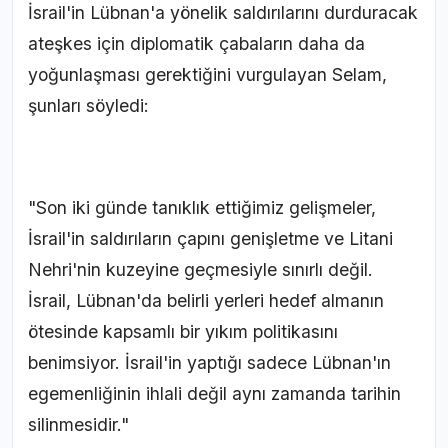
İsrail'in Lübnan'a yönelik saldırılarını durduracak
ateşkes için diplomatik çabaların daha da
yoğunlaşması gerektiğini vurgulayan Selam,
şunları söyledi:
"Son iki günde tanıklık ettiğimiz gelişmeler,
İsrail'in saldırıların çapını genişletme ve Litani
Nehri'nin kuzeyine geçmesiyle sınırlı değil.
İsrail, Lübnan'da belirli yerleri hedef almanın
ötesinde kapsamlı bir yıkım politikasını
benimsiyor. İsrail'in yaptığı sadece Lübnan'ın
egemenliğinin ihlali değil aynı zamanda tarihin
silinmesidir."