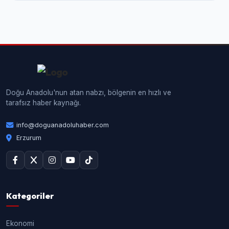
Doğu Anadolu'nun atan nabzı, bölgenin en hızlı ve
tarafsız haber kaynağı.
info@doguanadoluhaber.com
Erzurum
Kategoriler
Ekonomi