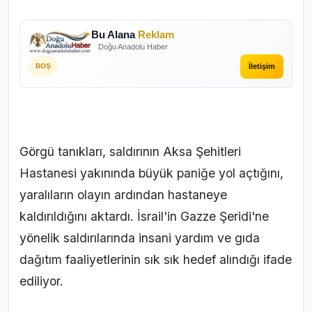
Bu Alana
Reklam
Doğu Anadolu Haber
İletişim
BOŞ
Görgü tanıkları, saldırının Aksa Şehitleri
Hastanesi yakınında büyük paniğe yol açtığını,
yaralıların olayın ardından hastaneye
kaldırıldığını aktardı. İsrail'in Gazze Şeridi'ne
yönelik saldırılarında insani yardım ve
gıda
dağıtım
faaliyetlerinin sık sık hedef alındığı ifade
ediliyor.