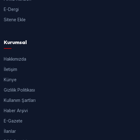
E-Dergi
Sitene Ekle
Kurumsal
Hakkımızda
İletişim
Künye
Gizlilik Politikası
Kullanım Şartları
Haber Arşivi
E-Gazete
İlanlar