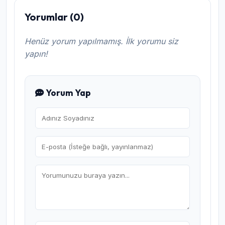
Yorumlar (0)
Henüz yorum yapılmamış. İlk yorumu siz
yapın!
Yorum Yap