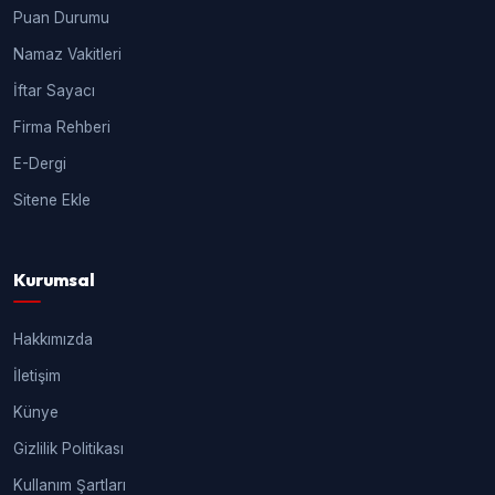
Puan Durumu
Namaz Vakitleri
İftar Sayacı
Firma Rehberi
E-Dergi
Sitene Ekle
Kurumsal
Hakkımızda
İletişim
Künye
Gizlilik Politikası
Kullanım Şartları