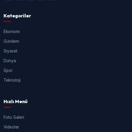
Kategoriler
Ekonomi
Gündem
Siyaset
Dünya
Spor
Teknoloji
Hızlı Menü
Foto Galeri
Videolar