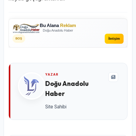
Bu Alana
Reklam
Doğu Anadolu Haber
İletişim
BOŞ
YAZAR
Doğu Anadolu
Haber
Site Sahibi