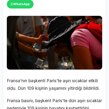
WhatsApp
Fransa'nın başkenti Paris'te aşırı sıcaklar etkili
oldu. Dün 109 kişinin yaşamını yitirdiği bildirildi.
Fransa basını, başkent Paris'te dün aşırı sıcaklar
nedeniyle 109 kişinin hayatını kaybettiğini