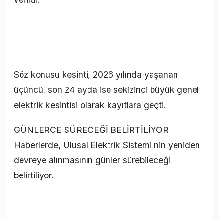
Söz konusu kesinti, 2026 yılında yaşanan
üçüncü, son 24 ayda ise sekizinci büyük genel
elektrik kesintisi olarak kayıtlara geçti.
GÜNLERCE SÜRECEĞİ BELİRTİLİYOR
Haberlerde, Ulusal Elektrik Sistemi'nin yeniden
devreye alınmasının günler sürebileceği
belirtiliyor.