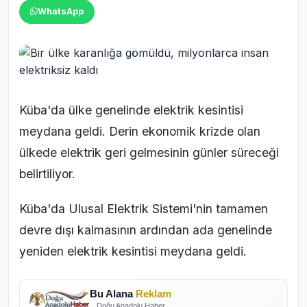
WhatsApp
Küba'da ülke genelinde elektrik kesintisi
meydana geldi. Derin ekonomik krizde olan
ülkede elektrik geri gelmesinin günler süreceği
belirtiliyor.
Küba'da Ulusal Elektrik Sistemi'nin tamamen
devre dışı kalmasının ardından ada genelinde
yeniden elektrik kesintisi meydana geldi.
Bu Alana
Reklam
Doğu Anadolu Haber