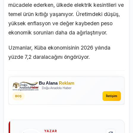
mücadele ederken, ülkede elektrik kesintileri ve
temel ürün kıtlığı yaşanıyor. Üretimdeki düşüş,
yüksek enflasyon ve değer kaybeden peso
ekonomik sorunları daha da ağırlaştırıyor.
Uzmanlar, Küba ekonomisinin 2026 yılında
yüzde 7,2 daralacağını öngörüyor.
Bu Alana
Reklam
Doğu Anadolu Haber
İletişim
BOŞ
YAZAR