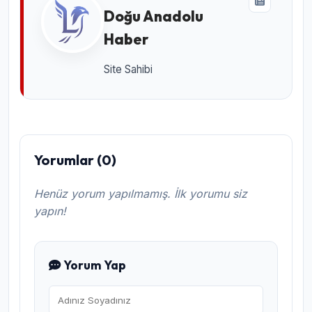
Doğu Anadolu
Haber
Site Sahibi
Yorumlar (0)
Henüz yorum yapılmamış. İlk yorumu siz
yapın!
Yorum Yap