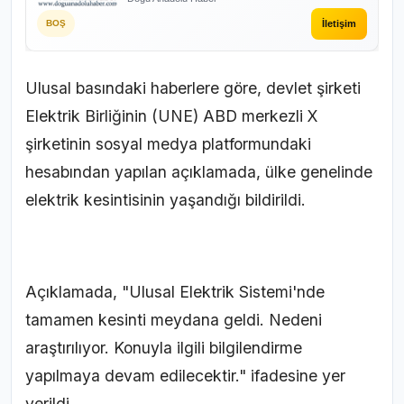
İletişim
BOŞ
Ulusal basındaki haberlere göre, devlet şirketi
Elektrik Birliğinin (UNE) ABD merkezli X
şirketinin sosyal medya platformundaki
hesabından yapılan açıklamada, ülke genelinde
elektrik kesintisinin yaşandığı bildirildi.
Açıklamada, "Ulusal Elektrik Sistemi'nde
tamamen kesinti meydana geldi. Nedeni
araştırılıyor. Konuyla ilgili bilgilendirme
yapılmaya devam edilecektir." ifadesine yer
verildi.