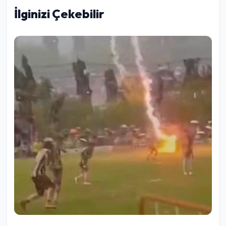
İlginizi Çekebilir