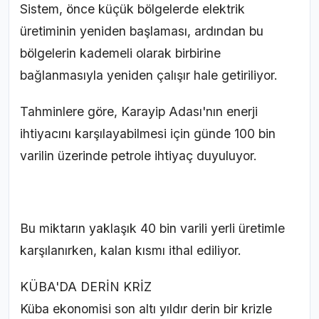
Sistem, önce küçük bölgelerde elektrik
üretiminin yeniden başlaması, ardından bu
bölgelerin kademeli olarak birbirine
bağlanmasıyla yeniden çalışır hale getiriliyor.
Tahminlere göre, Karayip Adası'nın enerji
ihtiyacını karşılayabilmesi için günde 100 bin
varilin üzerinde petrole ihtiyaç duyuluyor.
Bu miktarın yaklaşık 40 bin varili yerli üretimle
karşılanırken, kalan kısmı ithal ediliyor.
KÜBA'DA DERİN KRİZ
Küba ekonomisi son altı yıldır derin bir krizle