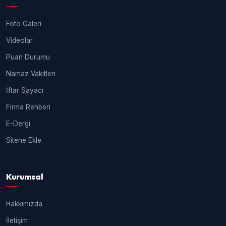
Foto Galeri
Videolar
Puan Durumu
Namaz Vakitleri
İftar Sayacı
Firma Rehberi
E-Dergi
Sitene Ekle
Kurumsal
Hakkımızda
İletişim